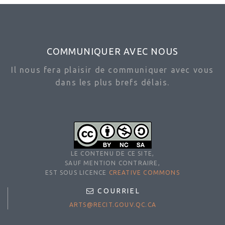
COMMUNIQUER AVEC NOUS
Il nous fera plaisir de communiquer avec vous
dans les plus brefs délais.
LE CONTENU DE CE SITE,
SAUF MENTION CONTRAIRE,
EST SOUS LICENCE
CREATIVE COMMONS
COURRIEL
ARTS@RECIT.GOUV.QC.CA