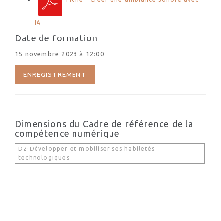
IA
Date de formation
15 novembre 2023 à 12:00
ENREGISTREMENT
Dimensions du Cadre de référence de la
compétence numérique
D2·Développer et mobiliser ses habiletés
technologiques