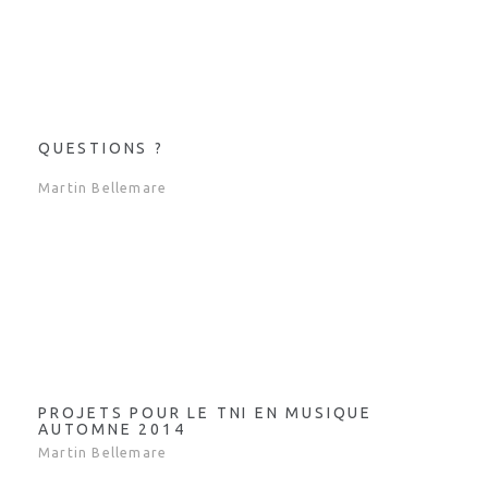
QUESTIONS ?
Martin Bellemare
PROJETS POUR LE TNI EN MUSIQUE
AUTOMNE 2014
Martin Bellemare