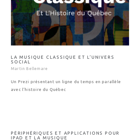
LA MUSIQUE CLASSIQUE ET L’UNIVERS
SOCIAL
Martin Bellemare
Un Prezi présentant un ligne du temps en parallèle
avec l’histoire du Québec
PÉRIPHÉRIQUES ET APPLICATIONS POUR
IPAD ET LA MUSIQUE
Martin Bellemare