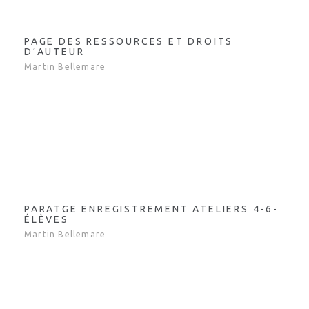
PAGE DES RESSOURCES ET DROITS
D’AUTEUR
Martin Bellemare
PARATGE ENREGISTREMENT ATELIERS 4-6-
ÉLÈVES
Martin Bellemare