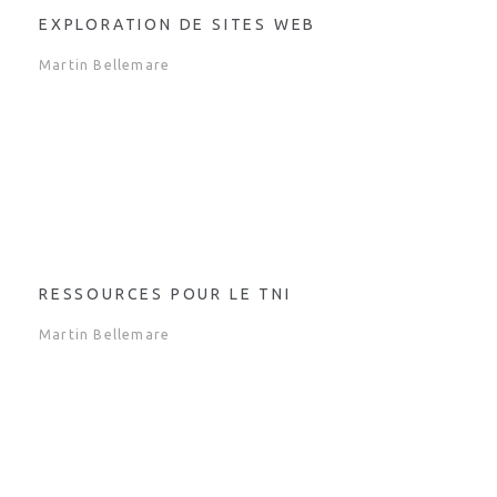
EXPLORATION DE SITES WEB
Martin Bellemare
RESSOURCES POUR LE TNI
Martin Bellemare