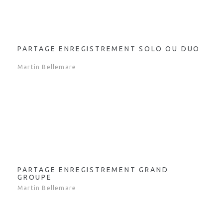
PARTAGE ENREGISTREMENT SOLO OU DUO
Martin Bellemare
PARTAGE ENREGISTREMENT GRAND
GROUPE
Martin Bellemare