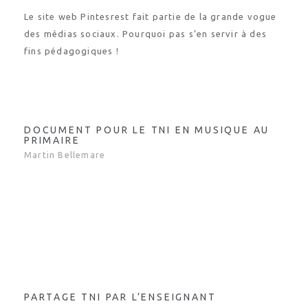
Le site web Pintesrest fait partie de la grande vogue
des médias sociaux. Pourquoi pas s’en servir à des
fins pédagogiques !
DOCUMENT POUR LE TNI EN MUSIQUE AU
PRIMAIRE
Martin Bellemare
PARTAGE TNI PAR L’ENSEIGNANT