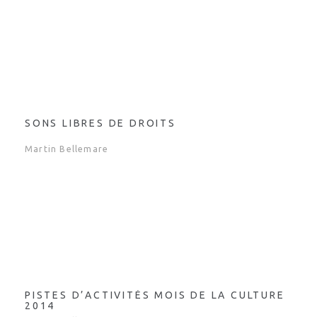
SONS LIBRES DE DROITS
Martin Bellemare
PISTES D’ACTIVITÉS MOIS DE LA CULTURE
2014
Martin Bellemare