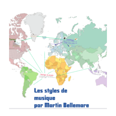
LES STYLES MUSICAUX