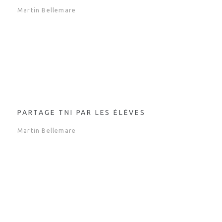
Martin Bellemare
PARTAGE TNI PAR LES ÉLÈVES
Martin Bellemare