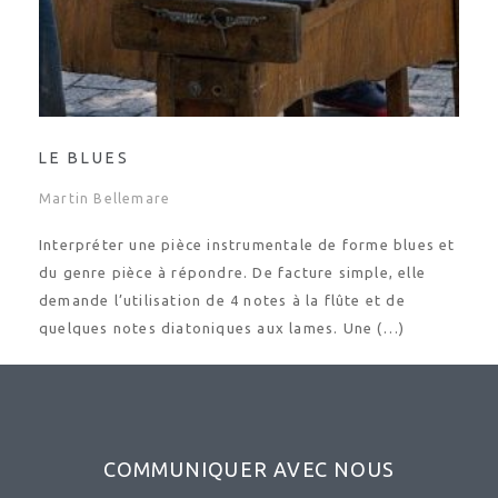
LE BLUES
Martin Bellemare
Interpréter une pièce instrumentale de forme blues et
du genre pièce à répondre. De facture simple, elle
demande l’utilisation de 4 notes à la flûte et de
quelques notes diatoniques aux lames. Une (…)
COMMUNIQUER AVEC NOUS
Il nous fera plaisir de communiquer avec vous