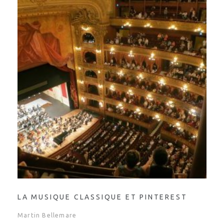
LA MUSIQUE CLASSIQUE ET PINTEREST
Martin Bellemare