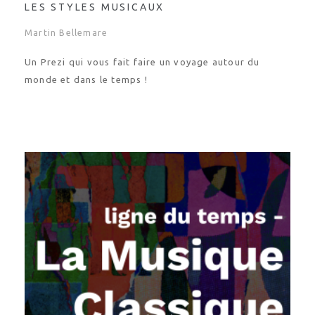
Martin Bellemare
Un Prezi qui vous fait faire un voyage autour du
monde et dans le temps !