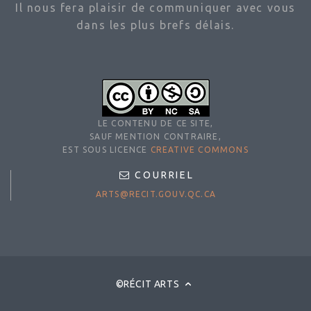
dans les plus brefs délais.
LE CONTENU DE CE SITE,
SAUF MENTION CONTRAIRE,
EST SOUS LICENCE
CREATIVE COMMONS
COURRIEL
ARTS@RECIT.GOUV.QC.CA
©RÉCIT ARTS