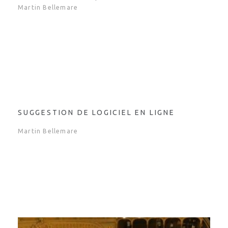
SUGGESTION DE LOGICIEL EN LIGNE
Martin Bellemare