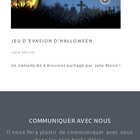
JEU D’ÉVASION D’HALLOWEEN
Julie Morin
Un Genially de 4 missions partagé par Julie Morin !
COMMUNIQUER AVEC NOUS
Il nous fera plaisir de communiquer avec vous