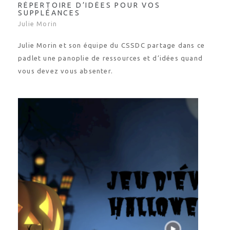
RÉPERTOIRE D’IDÉES POUR VOS
SUPPLÉANCES
Julie Morin
Julie Morin et son équipe du CSSDC partage dans ce
padlet une panoplie de ressources et d’idées quand
vous devez vous absenter.