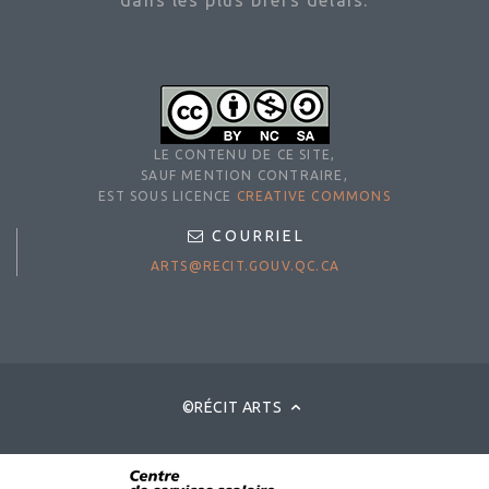
dans les plus brefs délais.
LE CONTENU DE CE SITE,
SAUF MENTION CONTRAIRE,
EST SOUS LICENCE
CREATIVE COMMONS
COURRIEL
ARTS@RECIT.GOUV.QC.CA
©RÉCIT ARTS