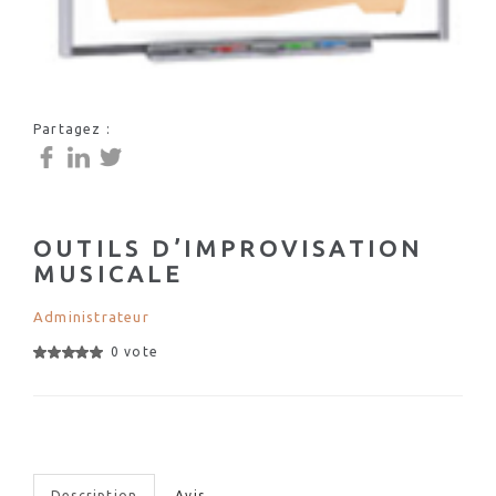
Partagez :
OUTILS D’IMPROVISATION
MUSICALE
Administrateur
0 vote
Description
Avis