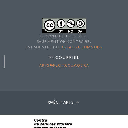
LE CONTENU DE CE SITE,
SAUF MENTION CONTRAIRE,
EST SOUS LICENCE
CREATIVE COMMONS
COURRIEL
ARTS@RECIT.GOUV.QC.CA
©RÉCIT ARTS