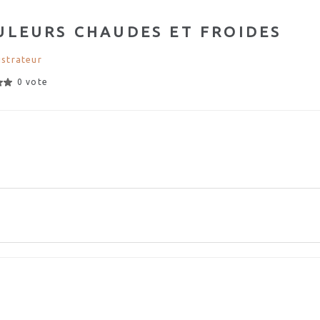
ULEURS CHAUDES ET FROIDES
strateur
0 vote