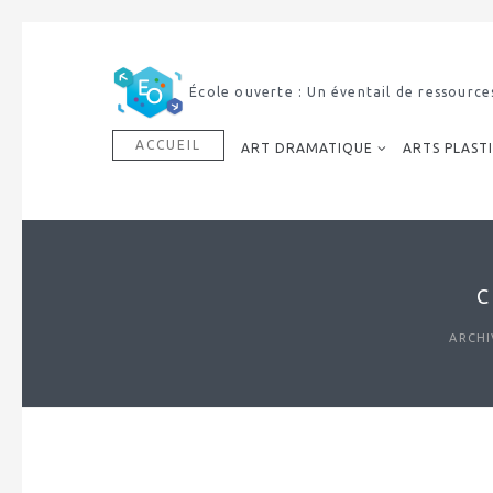
École ouverte : Un éventail de ressource
ACCUEIL
ART DRAMATIQUE
ARTS PLAST
ARCHI