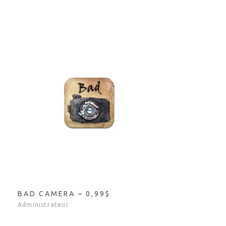
BAD CAMERA – 0,99$
Administrateur