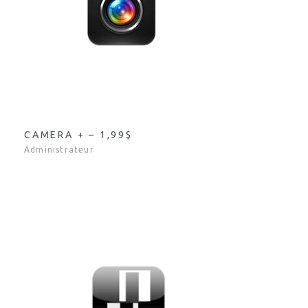
CAMERA + – 1,99$
Administrateur