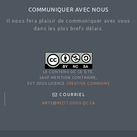
COMMUNIQUER AVEC NOUS
Il nous fera plaisir de communiquer avec vous
dans les plus brefs délais.
LE CONTENU DE CE SITE,
SAUF MENTION CONTRAIRE,
EST SOUS LICENCE
CREATIVE COMMONS
COURRIEL
ARTS@RECIT.GOUV.QC.CA