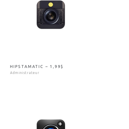
HIPSTAMATIC – 1,99$
Administrateur