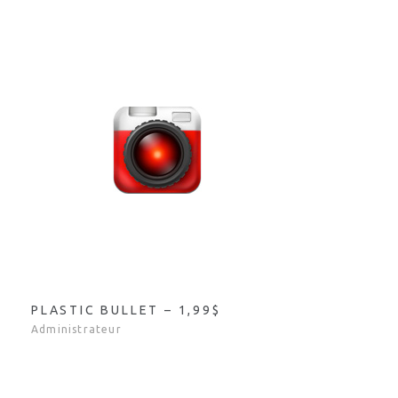
PLASTIC BULLET – 1,99$
Administrateur