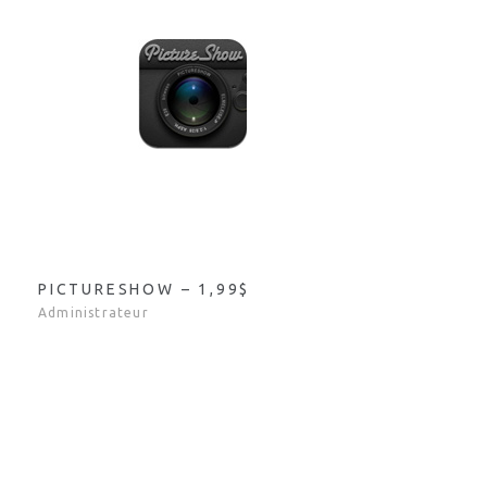
PICTURESHOW – 1,99$
Administrateur