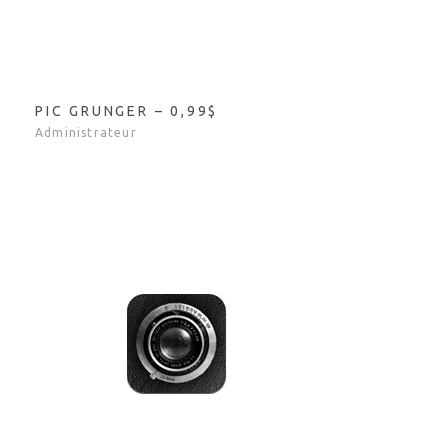
PIC GRUNGER – 0,99$
Administrateur