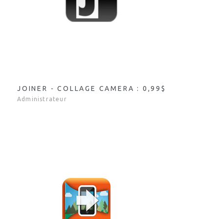
JOINER - COLLAGE CAMERA : 0,99$
Administrateur