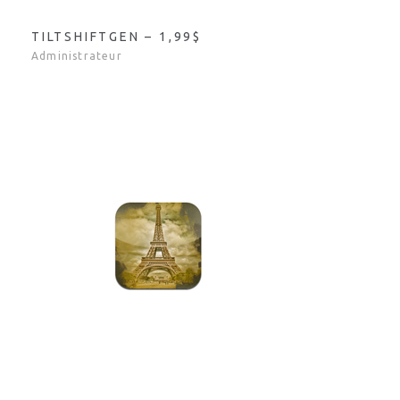
TILTSHIFTGEN – 1,99$
Administrateur