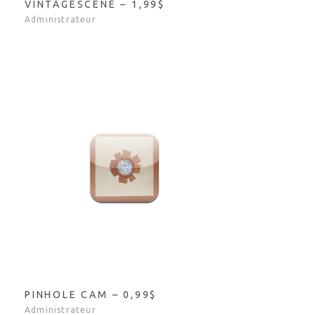
VINTAGESCENE – 1,99$
Administrateur
PINHOLE CAM – 0,99$
Administrateur