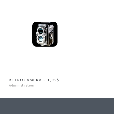
RETROCAMERA – 1,99$
Administrateur