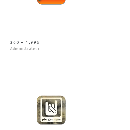
360 – 1,99$
Administrateur