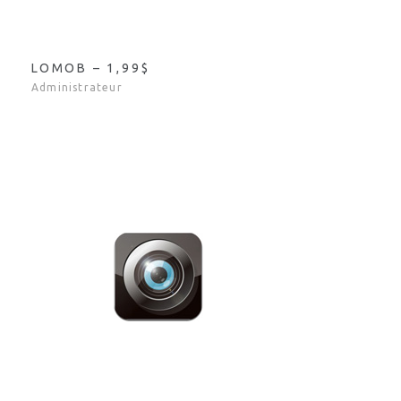
LOMOB – 1,99$
Administrateur