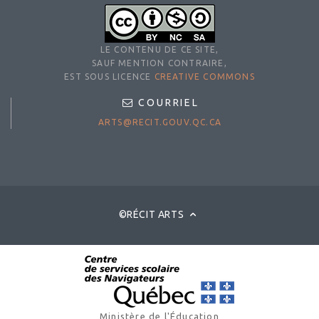
LE CONTENU DE CE SITE,
SAUF MENTION CONTRAIRE,
EST SOUS LICENCE
CREATIVE COMMONS
COURRIEL
ARTS@RECIT.GOUV.QC.CA
©RÉCIT ARTS
Ministère de l'Éducation