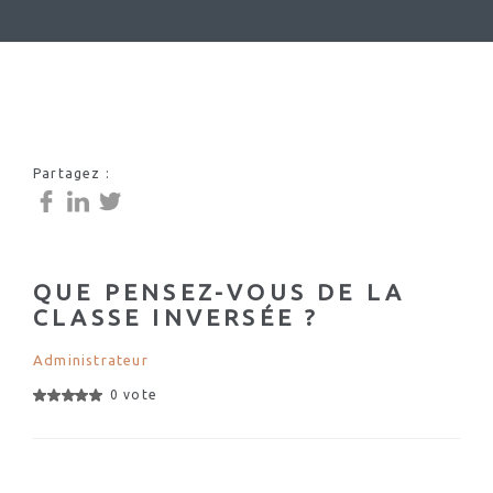
Partagez :
QUE PENSEZ-VOUS DE LA
CLASSE INVERSÉE ?
Administrateur
0 vote