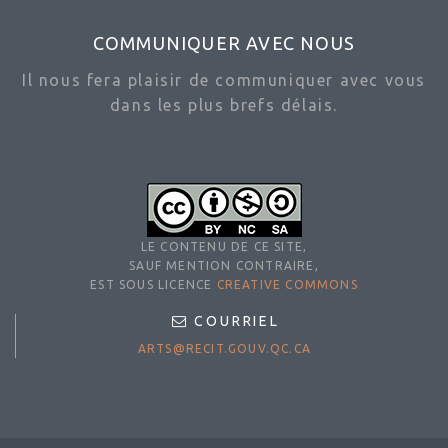
COMMUNIQUER AVEC NOUS
Il nous fera plaisir de communiquer avec vous
dans les plus brefs délais.
LE CONTENU DE CE SITE,
SAUF MENTION CONTRAIRE,
EST SOUS LICENCE
CREATIVE COMMONS
COURRIEL
ARTS@RECIT.GOUV.QC.CA