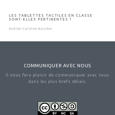
LES TABLETTES TACTILES EN CLASSE
SONT-ELLES PERTINENTES ?
Andrée-Caroline Boucher
COMMUNIQUER AVEC NOUS
Il nous fera plaisir de communiquer avec vous
dans les plus brefs délais.