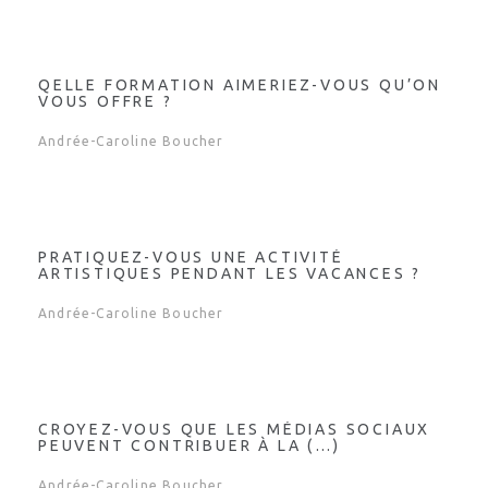
QELLE FORMATION AIMERIEZ-VOUS QU’ON
VOUS OFFRE ?
Andrée-Caroline Boucher
PRATIQUEZ-VOUS UNE ACTIVITÉ
ARTISTIQUES PENDANT LES VACANCES ?
Andrée-Caroline Boucher
CROYEZ-VOUS QUE LES MÉDIAS SOCIAUX
PEUVENT CONTRIBUER À LA (…)
Andrée-Caroline Boucher