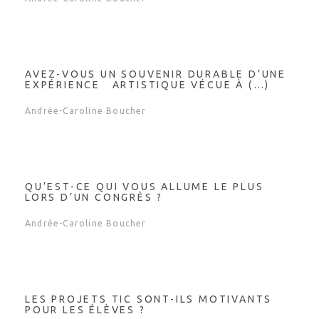
AVEZ-VOUS UN SOUVENIR DURABLE D’UNE
EXPÉRIENCE ARTISTIQUE VÉCUE À (…)
Andrée-Caroline Boucher
QU’EST-CE QUI VOUS ALLUME LE PLUS
LORS D’UN CONGRÈS ?
Andrée-Caroline Boucher
LES PROJETS TIC SONT-ILS MOTIVANTS
POUR LES ÉLÈVES ?