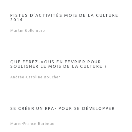
PISTES D’ACTIVITÉS MOIS DE LA CULTURE
2014
Martin Bellemare
QUE FEREZ-VOUS EN FÉVRIER POUR
SOULIGNER LE MOIS DE LA CULTURE ?
Andrée-Caroline Boucher
SE CRÉER UN RPA- POUR SE DÉVELOPPER
Marie-France Barbeau