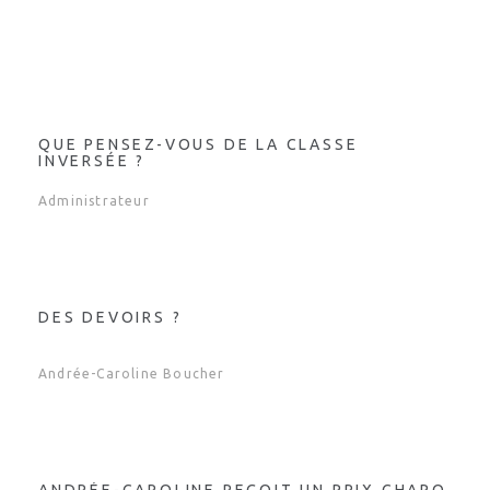
QUE PENSEZ-VOUS DE LA CLASSE
INVERSÉE ?
Administrateur
DES DEVOIRS ?
Andrée-Caroline Boucher