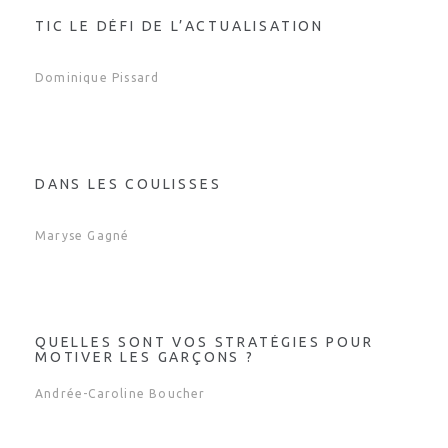
TIC LE DÉFI DE L’ACTUALISATION
Dominique Pissard
DANS LES COULISSES
Maryse Gagné
QUELLES SONT VOS STRATÉGIES POUR
MOTIVER LES GARÇONS ?
Andrée-Caroline Boucher