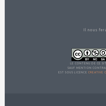
Il nous fe
LE CONTENU DE CE SIT
SAUF MENTION CONTRA
EST SOUS LICENCE
CREATIVE