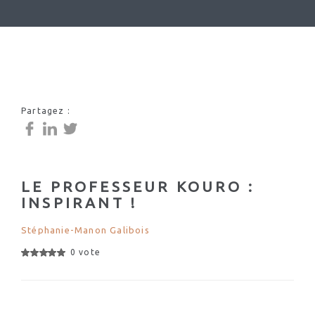
Partagez :
LE PROFESSEUR KOURO :
INSPIRANT !
Stéphanie-Manon Galibois
0 vote