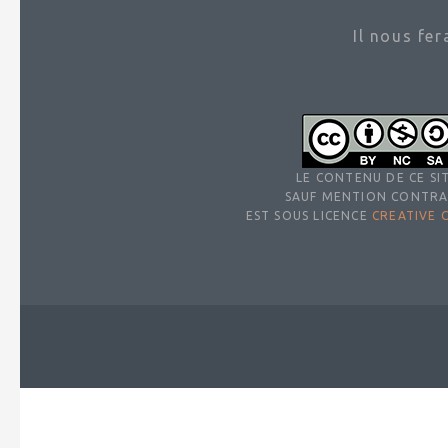
Il nous fe
LE CONTENU DE CE SIT
SAUF MENTION CONTRA
EST SOUS LICENCE
CREATIVE