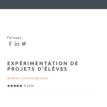
Partagez :
EXPÉRIMENTATION DE
PROJETS D’ÉLÈVES
Andrée-Caroline Boucher
0 vote