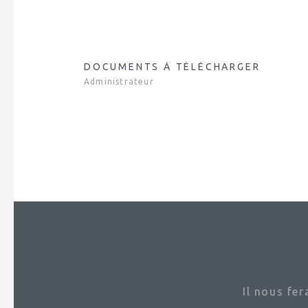
DOCUMENTS À TÉLÉCHARGER
Administrateur
Il nous fe