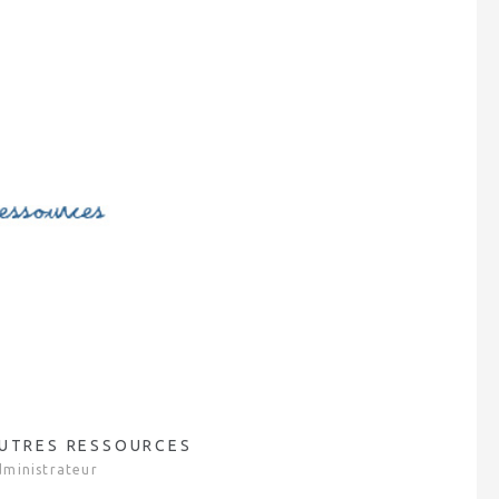
UTRES RESSOURCES
dministrateur