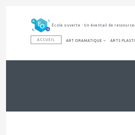
École ouverte : Un éventail de ressource
ACCUEIL
ART DRAMATIQUE
ARTS PLAST