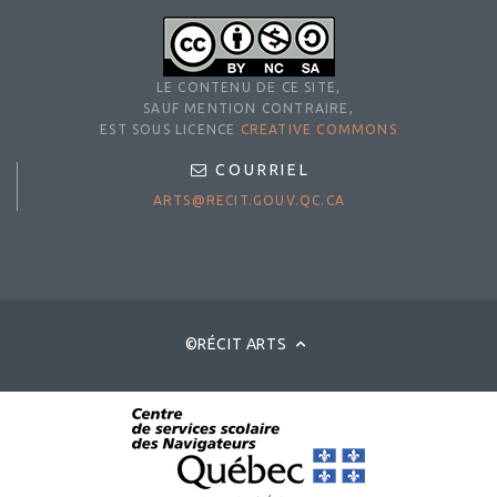
LE CONTENU DE CE SITE,
SAUF MENTION CONTRAIRE,
EST SOUS LICENCE
CREATIVE COMMONS
COURRIEL
ARTS@RECIT.GOUV.QC.CA
©RÉCIT ARTS