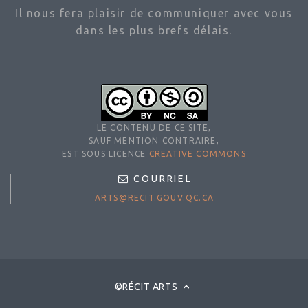
Il nous fera plaisir de communiquer avec vous
dans les plus brefs délais.
LE CONTENU DE CE SITE,
SAUF MENTION CONTRAIRE,
EST SOUS LICENCE
CREATIVE COMMONS
COURRIEL
ARTS@RECIT.GOUV.QC.CA
©RÉCIT ARTS