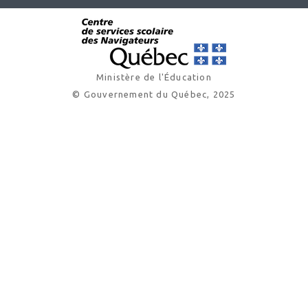
Ministère de l'Éducation
© Gouvernement du Québec, 2025