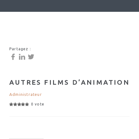
Partagez :
AUTRES FILMS D’ANIMATION
Administrateur
0 vote