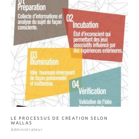
LE PROCESSUS DE CRÉATION SELON
WALLAS
Administrateur