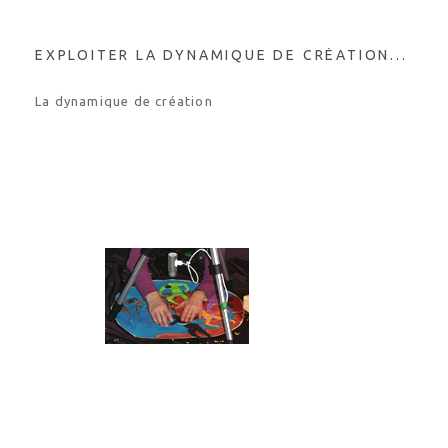
EXPLOITER LA DYNAMIQUE DE CRÉATION...
La dynamique de création