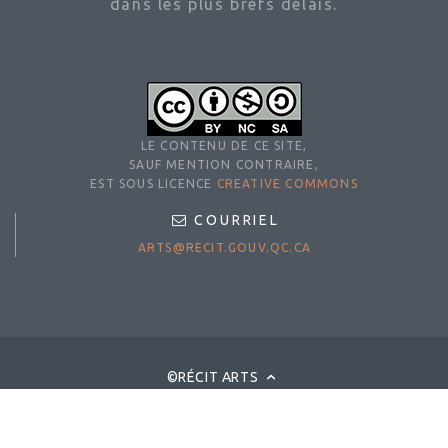
dans les plus brefs délais.
LE CONTENU DE CE SITE,
SAUF MENTION CONTRAIRE,
EST SOUS LICENCE
CREATIVE COMMONS
COURRIEL
ARTS@RECIT.GOUV.QC.CA
©RÉCIT ARTS