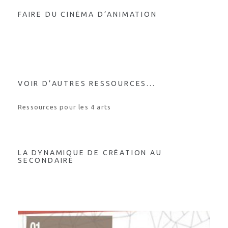
FAIRE DU CINÉMA D’ANIMATION
VOIR D’AUTRES RESSOURCES...
Ressources pour les 4 arts
LA DYNAMIQUE DE CRÉATION AU
SECONDAIRE