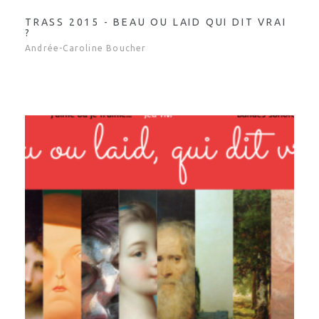
TRASS 2015 - BEAU OU LAID QUI DIT VRAI
?
Andrée-Caroline Boucher