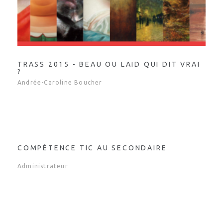
TRASS 2015 - BEAU OU LAID QUI DIT VRAI
?
Andrée-Caroline Boucher
COMPÉTENCE TIC AU SECONDAIRE
Administrateur