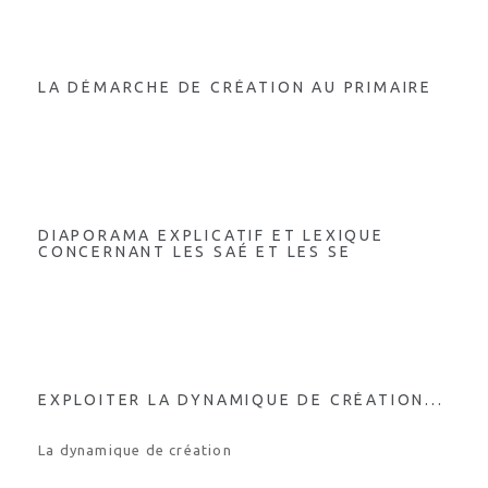
LA DÉMARCHE DE CRÉATION AU PRIMAIRE
DIAPORAMA EXPLICATIF ET LEXIQUE
CONCERNANT LES SAÉ ET LES SE
EXPLOITER LA DYNAMIQUE DE CRÉATION...
La dynamique de création