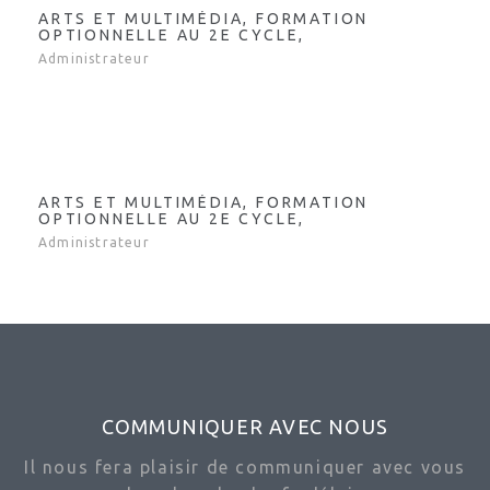
ARTS ET MULTIMÉDIA, FORMATION
OPTIONNELLE AU 2E CYCLE,
Administrateur
ARTS ET MULTIMÉDIA, FORMATION
OPTIONNELLE AU 2E CYCLE,
Administrateur
COMMUNIQUER AVEC NOUS
Il nous fera plaisir de communiquer avec vous