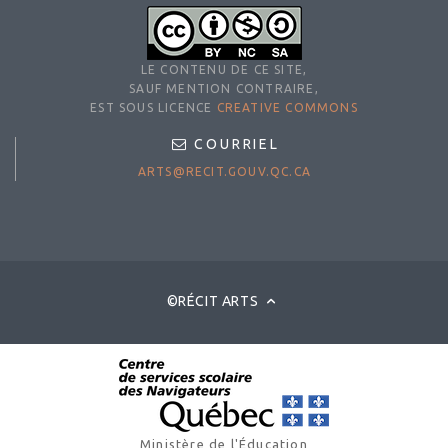
LE CONTENU DE CE SITE,
SAUF MENTION CONTRAIRE,
EST SOUS LICENCE
CREATIVE COMMONS
COURRIEL
ARTS@RECIT.GOUV.QC.CA
©RÉCIT ARTS
Ministère de l'Éducation