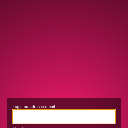
Login ou adresse email :