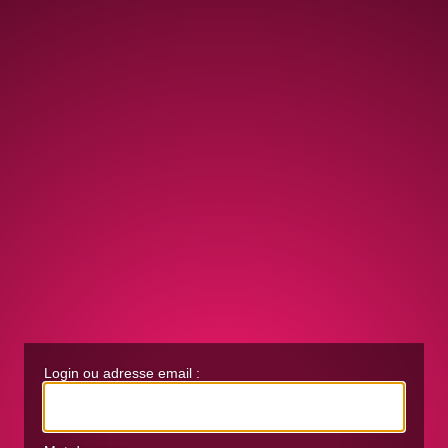
Login ou adresse email :