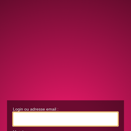
Login ou adresse email :