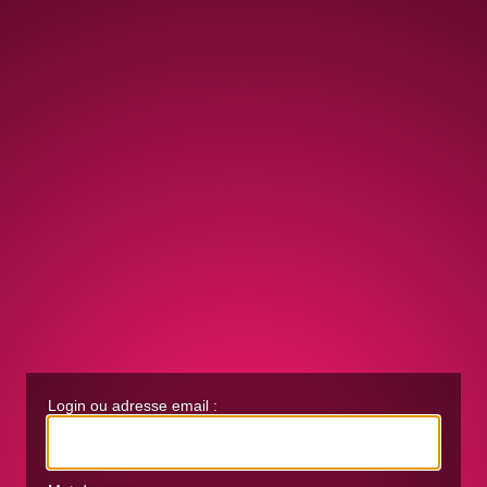
Login ou adresse email :