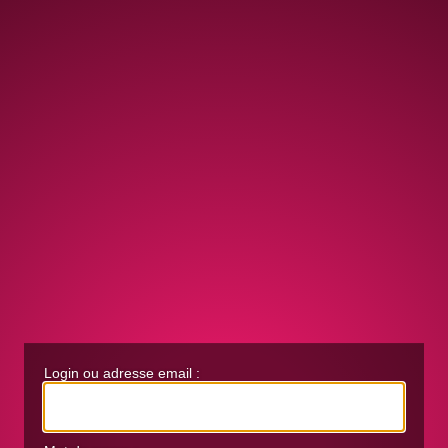
Login ou adresse email :