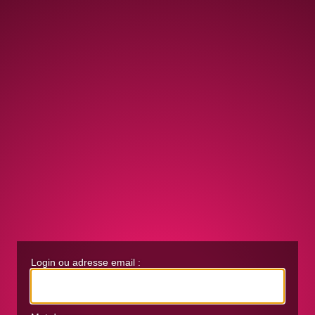
Login ou adresse email :