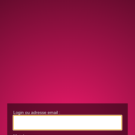
Login ou adresse email :