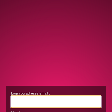
Login ou adresse email :