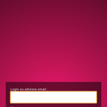
Login ou adresse email :