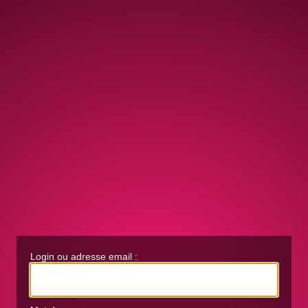
Login ou adresse email :