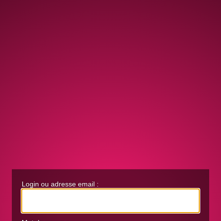
Login ou adresse email :