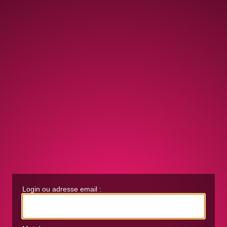
Login ou adresse email :