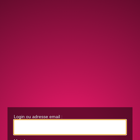
Login ou adresse email :