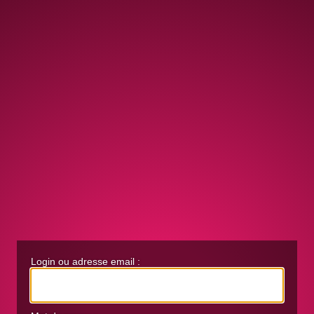
Login ou adresse email :