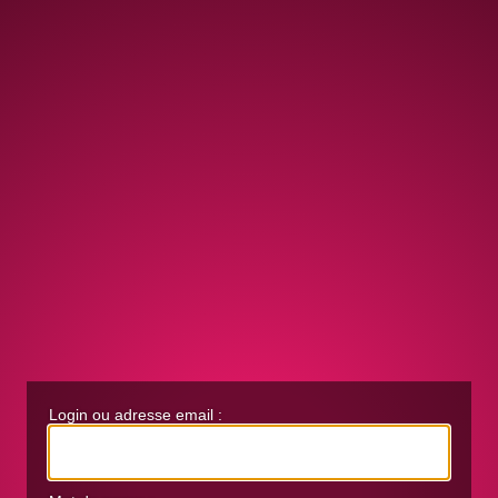
Login ou adresse email :