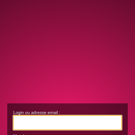
Login ou adresse email :